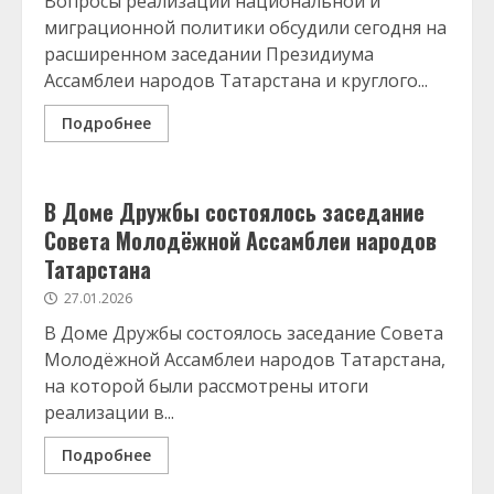
Вопросы реализации национальной и
миграционной политики обсудили сегодня на
расширенном заседании Президиума
Ассамблеи народов Татарстана и круглого...
Подробнее
В Доме Дружбы состоялось заседание
Совета Молодёжной Ассамблеи народов
Татарстана
27.01.2026
В Доме Дружбы состоялось заседание Совета
Молодёжной Ассамблеи народов Татарстана,
на которой были рассмотрены итоги
реализации в...
Подробнее