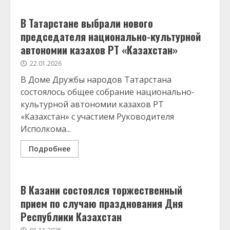
В Татарстане выбрали нового
председателя национально-культурной
автономии казахов РТ «Казахстан»
22.01.2026
В Доме Дружбы народов Татарстана
состоялось общее собрание национально-
культурной автономии казахов РТ
«Казахстан» с участием Руководителя
Исполкома...
Подробнее
В Казани состоялся торжественный
прием по случаю празднования Дня
Республики Казахстан