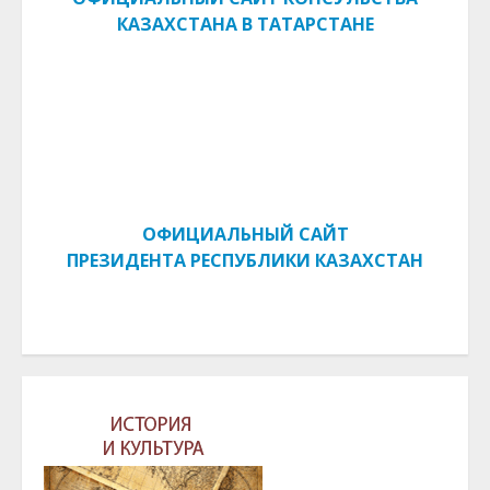
КАЗАХСТАНА В ТАТАРСТАНЕ
ОФИЦИАЛЬНЫЙ САЙТ
ПРЕЗИДЕНТА РЕСПУБЛИКИ КАЗАХСТАН