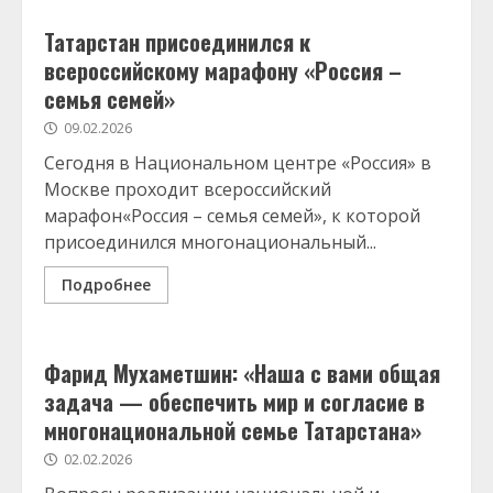
Татарстан присоединился к
всероссийскому марафону «Россия –
семья семей»
09.02.2026
Сегодня в Национальном центре «Россия» в
Москве проходит всероссийский
марафон«Россия – семья семей», к которой
присоединился многонациональный...
Подробнее
Фарид Мухаметшин: «Наша с вами общая
задача — обеспечить мир и согласие в
многонациональной семье Татарстана»
02.02.2026