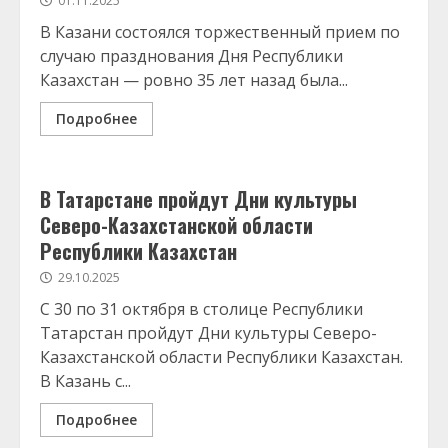
01.11.2025
В Казани состоялся торжественный прием по
случаю празднования Дня Республики
Казахстан — ровно 35 лет назад была...
Подробнее
В Татарстане пройдут Дни культуры
Северо-Казахстанской области
Республики Казахстан
29.10.2025
С 30 по 31 октября в столице Республики
Татарстан пройдут Дни культуры Северо-
Казахстанской области Республики Казахстан.
В Казань с...
Подробнее